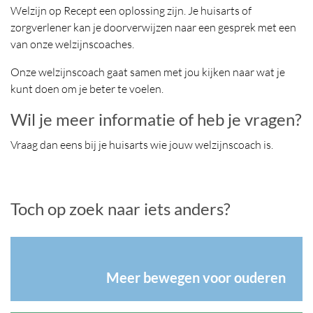
Welzijn op Recept een oplossing zijn. Je huisarts of
zorgverlener kan je doorverwijzen naar een gesprek met een
van onze welzijnscoaches.
Onze welzijnscoach gaat samen met jou kijken naar wat je
kunt doen om je beter te voelen.
Wil je meer informatie of heb je vragen?
Vraag dan eens bij je huisarts wie jouw welzijnscoach is.
Toch op zoek naar iets anders?
Meer bewegen voor ouderen