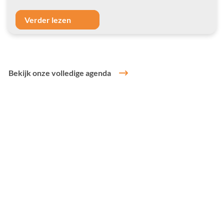
Verder lezen
Bekijk onze volledige agenda