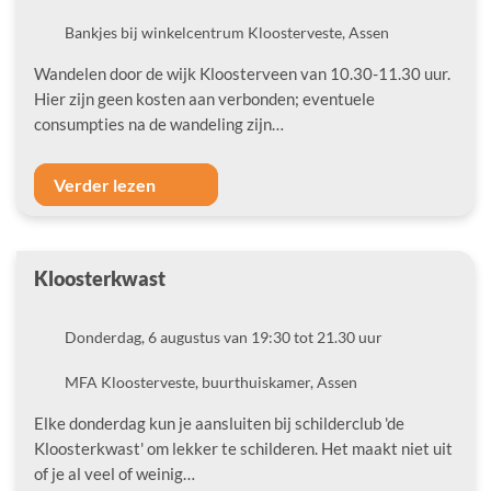
Locatie
Bankjes bij winkelcentrum Kloosterveste, Assen
Wandelen door de wijk Kloosterveen van 10.30-11.30 uur.
Hier zijn geen kosten aan verbonden; eventuele
consumpties na de wandeling zijn…
Verder lezen
Kloosterkwast
Datum
Donderdag, 6 augustus van 19:30 tot 21.30 uur
Locatie
MFA Kloosterveste, buurthuiskamer, Assen
Elke donderdag kun je aansluiten bij schilderclub 'de
Kloosterkwast' om lekker te schilderen. Het maakt niet uit
of je al veel of weinig…