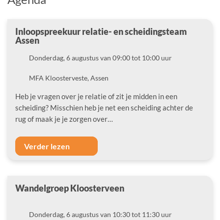
Inloopspreekuur relatie- en scheidingsteam
Assen
Datum
Donderdag, 6 augustus van 09:00 tot 10:00 uur
Locatie
MFA Kloosterveste, Assen
Heb je vragen over je relatie of zit je midden in een
scheiding? Misschien heb je net een scheiding achter de
rug of maak je je zorgen over…
Verder lezen
Wandelgroep Kloosterveen
Datum
Donderdag, 6 augustus van 10:30 tot 11:30 uur