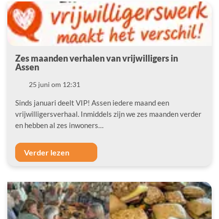
Zes maanden verhalen van vrijwilligers in
Assen
Datum
25 juni om 12:31
Sinds januari deelt VIP! Assen iedere maand een
vrijwilligersverhaal. Inmiddels zijn we zes maanden verder
en hebben al zes inwoners…
Verder lezen