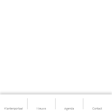
Klantenportaal
Nieuws
Agenda
Contact