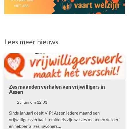
Lees meer nieuws
Zes maanden verhalen van vrijwilligers in
Assen
Datum
25 juni om 12:31
Sinds januari deelt VIP! Assen iedere maand een
vrijwilligersverhaal. Inmiddels zijn we zes maanden verder
en hebben al zes inwoners…