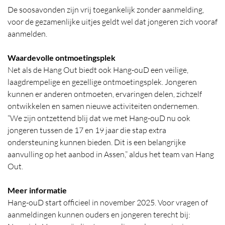
De soosavonden zijn vrij toegankelijk zonder aanmelding,
voor de gezamenlijke uitjes geldt wel dat jongeren zich vooraf
aanmelden.
Waardevolle ontmoetingsplek
Net als de Hang Out biedt ook Hang-ouD een veilige,
laagdrempelige en gezellige ontmoetingsplek. Jongeren
kunnen er anderen ontmoeten, ervaringen delen, zichzelf
ontwikkelen en samen nieuwe activiteiten ondernemen.
“We zijn ontzettend blij dat we met Hang-ouD nu ook
jongeren tussen de 17 en 19 jaar die stap extra
ondersteuning kunnen bieden. Dit is een belangrijke
aanvulling op het aanbod in Assen,” aldus het team van Hang
Out.
Meer informatie
Hang-ouD start officieel in november 2025. Voor vragen of
aanmeldingen kunnen ouders en jongeren terecht bij: