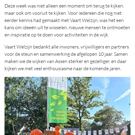
Deze week was niet alleen een moment om terug te kijken,
maar ook om vooruit te kijken. Voor iedereen die nog niet
eerder kennis had gemaakt met Vaart Welzijn, was het een
kans om ideeën uit te wisselen, nieuwe mensen te ontmoeten
en inspiratie op te doen voor activiteiten in de wijk.
Vaart Welzijn bedankt alle inwoners, vrijwilligers en partners
voor de steun en samenwerking de afgelopen 10 jaar. Samen
maken we de wijken van Assen sterker en gezelliger, en daar
kijken we met veel enthousiasme naar de komende jaren.