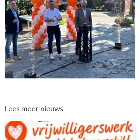
Lees meer nieuws