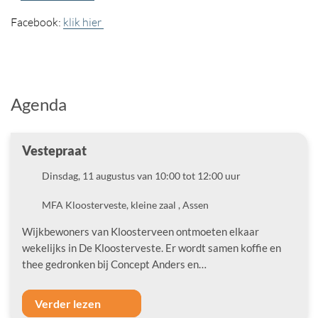
Facebook:
klik hier
Agenda
Vestepraat
Datum
Dinsdag, 11 augustus van 10:00 tot 12:00 uur
Locatie
MFA Kloosterveste, kleine zaal , Assen
Wijkbewoners van Kloosterveen ontmoeten elkaar
wekelijks in De Kloosterveste. Er wordt samen koffie en
thee gedronken bij Concept Anders en…
Verder lezen