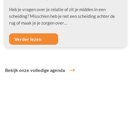
Heb je vragen over je relatie of zit je midden in een
scheiding? Misschien heb je net een scheiding achter de
rug of maak je je zorgen over…
Verder lezen
Bekijk onze volledige agenda