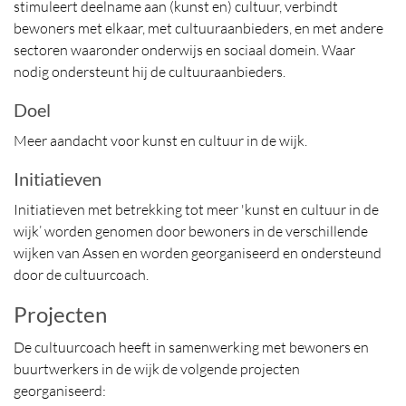
stimuleert deelname aan (kunst en) cultuur, verbindt
bewoners met elkaar, met cultuuraanbieders, en met andere
sectoren waaronder onderwijs en sociaal domein. Waar
nodig ondersteunt hij de cultuuraanbieders.
Doel
Meer aandacht voor kunst en cultuur in de wijk.
Initiatieven
Initiatieven met betrekking tot meer 'kunst en cultuur in de
wijk’ worden genomen door bewoners in de verschillende
wijken van Assen en worden georganiseerd en ondersteund
door de cultuurcoach.
Projecten
De cultuurcoach heeft in samenwerking met bewoners en
buurtwerkers in de wijk de volgende projecten
georganiseerd: